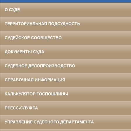
О СУДЕ
ТЕРРИТОРИАЛЬНАЯ ПОДСУДНОСТЬ
СУДЕЙСКОЕ СООБЩЕСТВО
ДОКУМЕНТЫ СУДА
СУДЕБНОЕ ДЕЛОПРОИЗВОДСТВО
СПРАВОЧНАЯ ИНФОРМАЦИЯ
КАЛЬКУЛЯТОР ГОСПОШЛИНЫ
ПРЕСС-СЛУЖБА
УПРАВЛЕНИЕ СУДЕБНОГО ДЕПАРТАМЕНТА