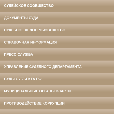
СУДЕЙСКОЕ СООБЩЕСТВО
ДОКУМЕНТЫ СУДА
СУДЕБНОЕ ДЕЛОПРОИЗВОДСТВО
СПРАВОЧНАЯ ИНФОРМАЦИЯ
ПРЕСС-СЛУЖБА
УПРАВЛЕНИЕ СУДЕБНОГО ДЕПАРТАМЕНТА
СУДЫ СУБЪЕКТА РФ
МУНИЦИПАЛЬНЫЕ ОРГАНЫ ВЛАСТИ
ПРОТИВОДЕЙСТВИЕ КОРРУПЦИИ