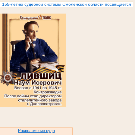
155-летию судебной системы Смоленской области посвящается
.
Расположение суда