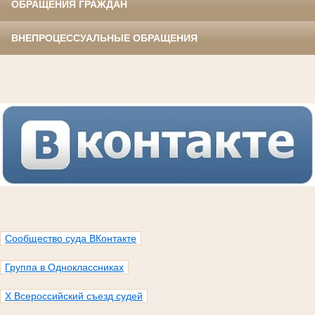
ОБРАЩЕНИЯ ГРАЖДАН
ВНЕПРОЦЕССУАЛЬНЫЕ ОБРАЩЕНИЯ
Сообщество суда ВКонтакте
Группа в Одноклассниках
X Всероссийский съезд судей