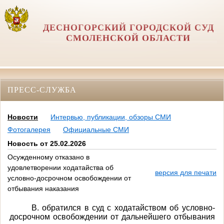
ДЕСНОГОРСКИЙ ГОРОДСКОЙ СУД
СМОЛЕНСКОЙ ОБЛАСТИ
ПРЕСС-СЛУЖБА
Новости
Интервью, публикации, обзоры СМИ
Фотогалерея
Официальные СМИ
Новость от 25.02.2026
Осужденному отказано в
удовлетворении ходатайства об
версия для печати
условно-досрочном освобождении от
отбывания наказания
В. обратился в суд с ходатайством об условно-
досрочном освобождении от дальнейшего отбывания