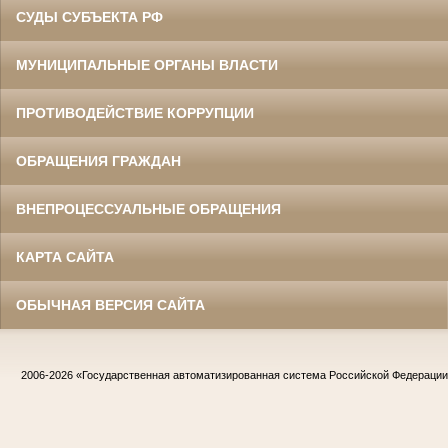
СУДЫ СУБЪЕКТА РФ
МУНИЦИПАЛЬНЫЕ ОРГАНЫ ВЛАСТИ
ПРОТИВОДЕЙСТВИЕ КОРРУПЦИИ
ОБРАЩЕНИЯ ГРАЖДАН
ВНЕПРОЦЕССУАЛЬНЫЕ ОБРАЩЕНИЯ
КАРТА САЙТА
ОБЫЧНАЯ ВЕРСИЯ САЙТА
2006-2026
«Государственная автоматизированная система Российской Федераци