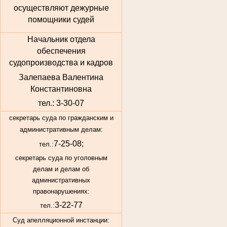
осуществляют дежурные
помощники судей
Начальник отдела
обеспечения
судопроизводства и кадров
Залепаева Валентина
Константиновна
тел.: 3-30-07
секретарь суда по гражданским и
административным делам:
7-25-08;
тел.:
секретарь суда по уголовным
делам и делам об
административных
правонарушениях:
3-22-77
тел.:
Суд апелляционной инстанции: