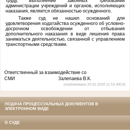
труду, выполнение законных требований
администрации учреждений и органов, исполняющих
наказания, является обязанностью осужденного.
Также суд не нашел оснований для
удовлетворения ходатайства осужденного об условно-
досрочном освобождении от отбывания
дополнительного наказания в виде лишения права
заниматься деятельностью, связанной с управлением
транспортными средствами.
Ответственный за взаимодействие со
СМИ Залепаева В.К.
опубликовано 25.02.2026 11:53 (МСК)
ПОДАЧА ПРОЦЕССУАЛЬНЫХ ДОКУМЕНТОВ В
ЭЛЕКТРОННОМ ВИДЕ
О СУДЕ