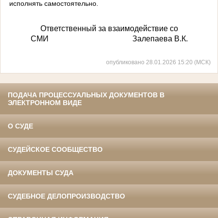
исполнять самостоятельно.
Ответственный за взаимодействие со
СМИ Залепаева В.К.
опубликовано 28.01.2026 15:20 (МСК)
ПОДАЧА ПРОЦЕССУАЛЬНЫХ ДОКУМЕНТОВ В
ЭЛЕКТРОННОМ ВИДЕ
О СУДЕ
СУДЕЙСКОЕ СООБЩЕСТВО
ДОКУМЕНТЫ СУДА
СУДЕБНОЕ ДЕЛОПРОИЗВОДСТВО