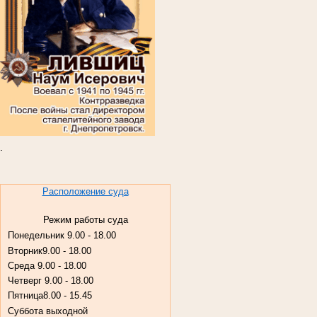
.
Расположение суда
Режим работы суда
Понедельник
9.00 - 18.00
Вторник
9.00 - 18.00
Среда
9.00 - 18.00
Четверг
9.00 - 18.00
Пятница
8.00 - 15.45
Суббота
выходной