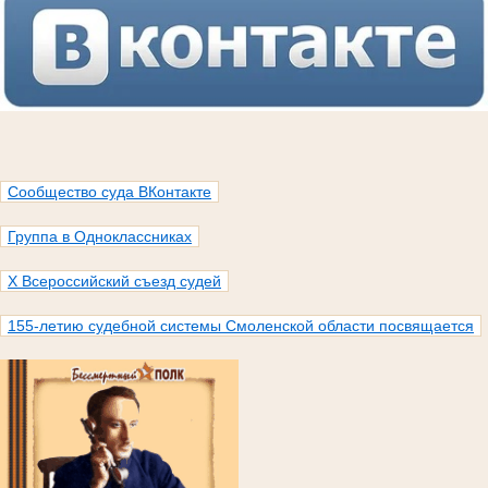
Сообщество суда ВКонтакте
Группа в Одноклассниках
X Всероссийский съезд судей
155-летию судебной системы Смоленской области посвящается