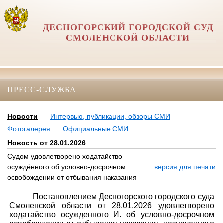
ДЕСНОГОРСКИЙ ГОРОДСКОЙ СУД
СМОЛЕНСКОЙ ОБЛАСТИ
ПРЕСС-СЛУЖБА
Новости
Интервью, публикации, обзоры СМИ
Фотогалерея
Официальные СМИ
Новость от 28.01.2026
Судом удовлетворено ходатайство
осуждённого об условно-досрочном
версия для печати
освобождении от отбывания наказания
Постановлением Десногорского городского суда
Смоленской области от 28.01.2026 удовлетворено
ходатайство осужденного И. об условно-досрочном