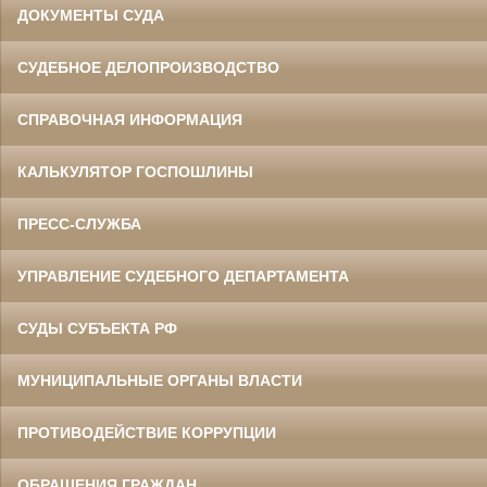
ДОКУМЕНТЫ СУДА
СУДЕБНОЕ ДЕЛОПРОИЗВОДСТВО
СПРАВОЧНАЯ ИНФОРМАЦИЯ
КАЛЬКУЛЯТОР ГОСПОШЛИНЫ
ПРЕСС-СЛУЖБА
УПРАВЛЕНИЕ СУДЕБНОГО ДЕПАРТАМЕНТА
СУДЫ СУБЪЕКТА РФ
МУНИЦИПАЛЬНЫЕ ОРГАНЫ ВЛАСТИ
ПРОТИВОДЕЙСТВИЕ КОРРУПЦИИ
ОБРАЩЕНИЯ ГРАЖДАН