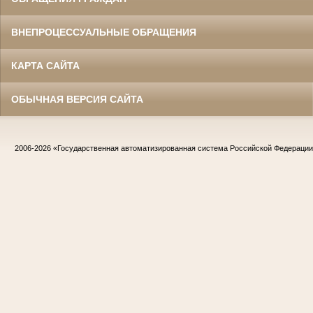
ВНЕПРОЦЕССУАЛЬНЫЕ ОБРАЩЕНИЯ
КАРТА САЙТА
ОБЫЧНАЯ ВЕРСИЯ САЙТА
2006-2026
«Государственная автоматизированная система Российской Федераци