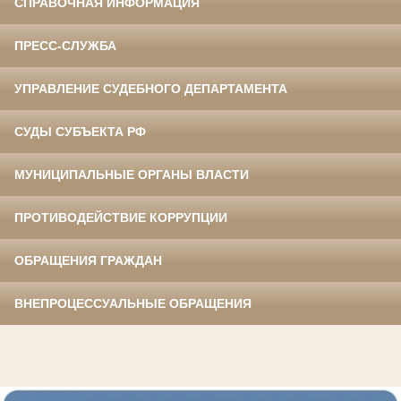
СПРАВОЧНАЯ ИНФОРМАЦИЯ
ПРЕСС-СЛУЖБА
УПРАВЛЕНИЕ СУДЕБНОГО ДЕПАРТАМЕНТА
СУДЫ СУБЪЕКТА РФ
МУНИЦИПАЛЬНЫЕ ОРГАНЫ ВЛАСТИ
ПРОТИВОДЕЙСТВИЕ КОРРУПЦИИ
ОБРАЩЕНИЯ ГРАЖДАН
ВНЕПРОЦЕССУАЛЬНЫЕ ОБРАЩЕНИЯ