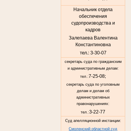
Начальник отдела
обеспечения
судопроизводства и
кадров
Залепаева Валентина
Константиновна
тел.: 3-30-07
секретарь суда по гражданским
и административным делам:
7-25-08;
тел.:
секретарь суда по уголовным
делам и делам об
административных
правонарушениях:
3-22-77
тел.:
Суд апелляционной инстанции:
Смоленский областной суд