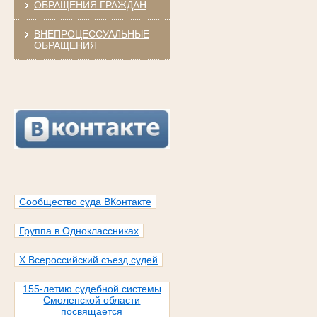
ОБРАЩЕНИЯ ГРАЖДАН
ВНЕПРОЦЕССУАЛЬНЫЕ
ОБРАЩЕНИЯ
Сообщество суда ВКонтакте
Группа в Одноклассниках
X Всероссийский съезд судей
155-летию судебной системы
Смоленской области
посвящается