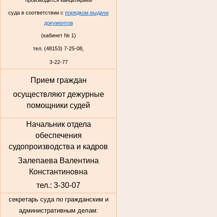
суда в соответствии с
порядком выдачи
документов
(кабинет № 1)
тел. (48153) 7-25-08,
3-22-77
Прием граждан
осуществляют дежурные
помощники судей
Начальник отдела
обеспечения
судопроизводства и кадров
Залепаева Валентина
Константиновна
тел.: 3-30-07
секретарь суда по гражданским и
административным делам: