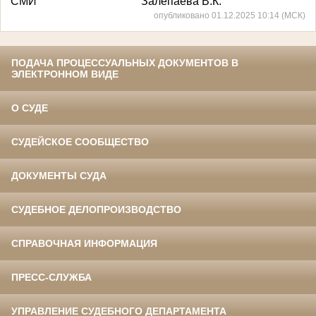
СМИ Залепаева В.К.
опубликовано 01.12.2025 10:14 (МСК)
ПОДАЧА ПРОЦЕССУАЛЬНЫХ ДОКУМЕНТОВ В
ЭЛЕКТРОННОМ ВИДЕ
О СУДЕ
СУДЕЙСКОЕ СООБЩЕСТВО
ДОКУМЕНТЫ СУДА
СУДЕБНОЕ ДЕЛОПРОИЗВОДСТВО
СПРАВОЧНАЯ ИНФОРМАЦИЯ
ПРЕСС-СЛУЖБА
УПРАВЛЕНИЕ СУДЕБНОГО ДЕПАРТАМЕНТА