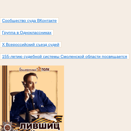
Сообщество суда ВКонтакте
Группа в Одноклассниках
X Всероссийский съезд судей
155-летию судебной системы Смоленской области посвящается