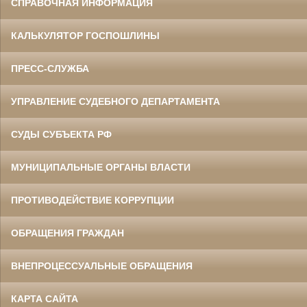
СПРАВОЧНАЯ ИНФОРМАЦИЯ
КАЛЬКУЛЯТОР ГОСПОШЛИНЫ
ПРЕСС-СЛУЖБА
УПРАВЛЕНИЕ СУДЕБНОГО ДЕПАРТАМЕНТА
СУДЫ СУБЪЕКТА РФ
МУНИЦИПАЛЬНЫЕ ОРГАНЫ ВЛАСТИ
ПРОТИВОДЕЙСТВИЕ КОРРУПЦИИ
ОБРАЩЕНИЯ ГРАЖДАН
ВНЕПРОЦЕССУАЛЬНЫЕ ОБРАЩЕНИЯ
КАРТА САЙТА