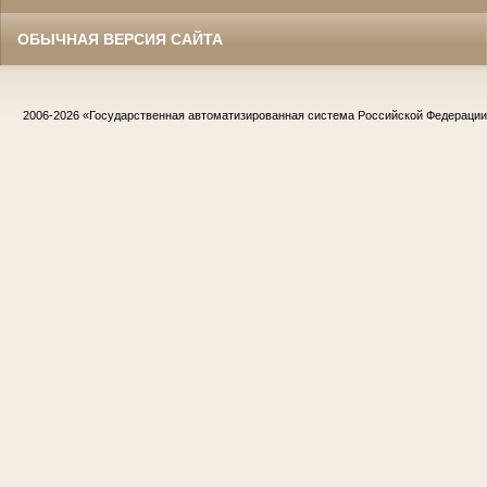
ОБЫЧНАЯ ВЕРСИЯ САЙТА
2006-2026
«Государственная автоматизированная система Российской Федераци