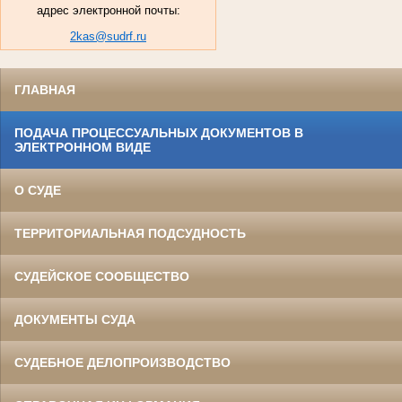
адрес электронной почты:
2kas@sudrf.ru
ГЛАВНАЯ
ПОДАЧА ПРОЦЕССУАЛЬНЫХ ДОКУМЕНТОВ В
ЭЛЕКТРОННОМ ВИДЕ
О СУДЕ
ТЕРРИТОРИАЛЬНАЯ ПОДСУДНОСТЬ
СУДЕЙСКОЕ СООБЩЕСТВО
ДОКУМЕНТЫ СУДА
СУДЕБНОЕ ДЕЛОПРОИЗВОДСТВО