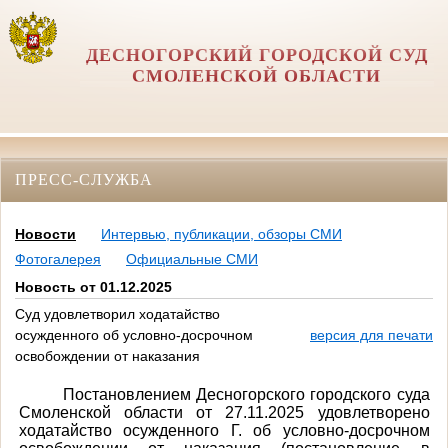
ДЕСНОГОРСКИЙ ГОРОДСКОЙ СУД
СМОЛЕНСКОЙ ОБЛАСТИ
ПРЕСС-СЛУЖБА
Новости
Интервью, публикации, обзоры СМИ
Фотогалерея
Официальные СМИ
Новость от 01.12.2025
Суд удовлетворил ходатайство
осужденного об условно-досрочном
версия для печати
освобождении от наказания
Постановлением Десногорского городского суда
Смоленской области от 27.11.2025 удовлетворено
ходатайство осужденного Г. об условно-досрочном