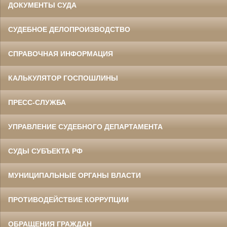
ДОКУМЕНТЫ СУДА
СУДЕБНОЕ ДЕЛОПРОИЗВОДСТВО
СПРАВОЧНАЯ ИНФОРМАЦИЯ
КАЛЬКУЛЯТОР ГОСПОШЛИНЫ
ПРЕСС-СЛУЖБА
УПРАВЛЕНИЕ СУДЕБНОГО ДЕПАРТАМЕНТА
СУДЫ СУБЪЕКТА РФ
МУНИЦИПАЛЬНЫЕ ОРГАНЫ ВЛАСТИ
ПРОТИВОДЕЙСТВИЕ КОРРУПЦИИ
ОБРАЩЕНИЯ ГРАЖДАН