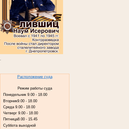
.
Расположение суда
Режим работы суда
Понедельник
9.00 - 18.00
Вторник
9.00 - 18.00
Среда
9.00 - 18.00
Четверг
9.00 - 18.00
Пятница
8.00 - 15.45
Суббота
выходной