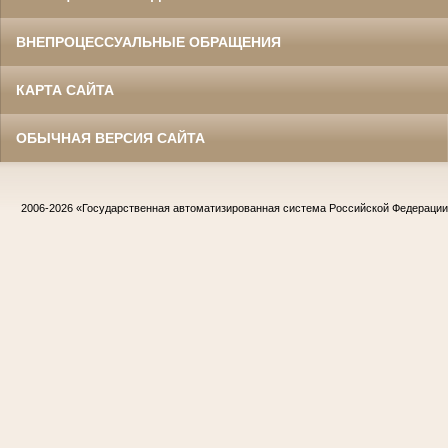
ВНЕПРОЦЕССУАЛЬНЫЕ ОБРАЩЕНИЯ
КАРТА САЙТА
ОБЫЧНАЯ ВЕРСИЯ САЙТА
2006-2026
«Государственная автоматизированная система Российской Федераци