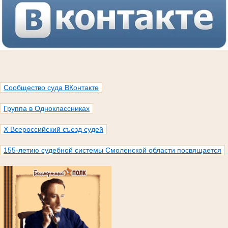
Сообщество суда ВКонтакте
Группа в Одноклассниках
X Всероссийский съезд судей
155-летию судебной системы Смоленской области посвящается