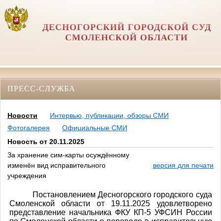
ДЕСНОГОРСКИЙ ГОРОДСКОЙ СУД
СМОЛЕНСКОЙ ОБЛАСТИ
ПРЕСС-СЛУЖБА
Новости
Интервью, публикации, обзоры СМИ
Фотогалерея
Официальные СМИ
Новость от 20.11.2025
За хранение сим-карты осуждённому
изменён вид исправительного
версия для печати
учреждения
Постановлением Десногорского городского суда
Смоленской области от 19.11.2025 удовлетворено
представление начальника ФКУ КП-5 УФСИН России