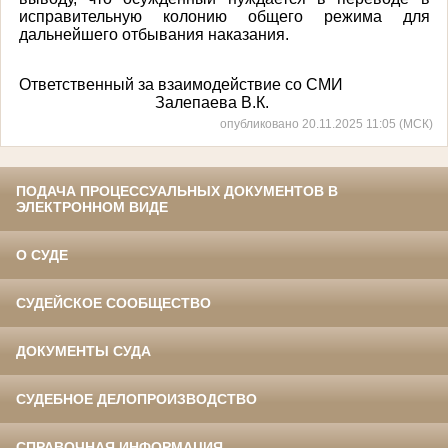
исправительную колонию общего режима для
дальнейшего отбывания наказания.
Ответственный за взаимодействие со СМИ
Залепаева В.К.
опубликовано 20.11.2025 11:05 (МСК)
ПОДАЧА ПРОЦЕССУАЛЬНЫХ ДОКУМЕНТОВ В
ЭЛЕКТРОННОМ ВИДЕ
О СУДЕ
СУДЕЙСКОЕ СООБЩЕСТВО
ДОКУМЕНТЫ СУДА
СУДЕБНОЕ ДЕЛОПРОИЗВОДСТВО
СПРАВОЧНАЯ ИНФОРМАЦИЯ