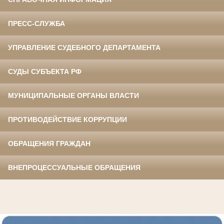
ПРЕСС-СЛУЖБА
УПРАВЛЕНИЕ СУДЕБНОГО ДЕПАРТАМЕНТА
СУДЫ СУБЪЕКТА РФ
МУНИЦИПАЛЬНЫЕ ОРГАНЫ ВЛАСТИ
ПРОТИВОДЕЙСТВИЕ КОРРУПЦИИ
ОБРАЩЕНИЯ ГРАЖДАН
ВНЕПРОЦЕССУАЛЬНЫЕ ОБРАЩЕНИЯ