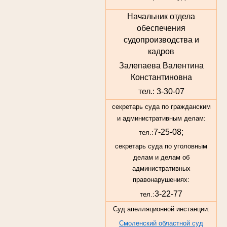
Начальник отдела
обеспечения
судопроизводства и
кадров
Залепаева Валентина
Константиновна
тел.: 3-30-07
секретарь суда по гражданским
и административным делам:
7-25-08;
тел.:
секретарь суда по уголовным
делам и делам об
административных
правонарушениях:
3-22-77
тел.:
Суд апелляционной инстанции:
Смоленский областной суд