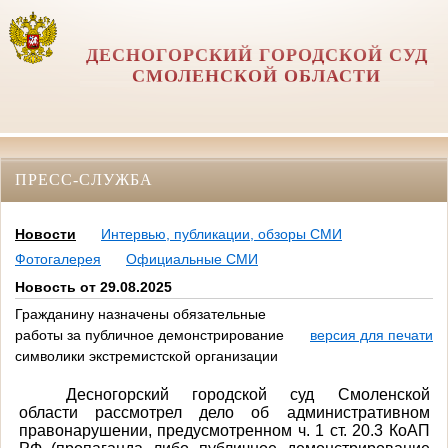
ДЕСНОГОРСКИЙ ГОРОДСКОЙ СУД
СМОЛЕНСКОЙ ОБЛАСТИ
ПРЕСС-СЛУЖБА
Новости
Интервью, публикации, обзоры СМИ
Фотогалерея
Официальные СМИ
Новость от 29.08.2025
Гражданину назначены обязательные
работы за публичное демонстрирование
версия для печати
символики экстремистской организации
Десногорский городской суд Смоленской
области рассмотрел дело об административном
правонарушении, предусмотренном ч. 1 ст. 20.3 КоАП