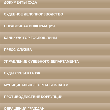
ДОКУМЕНТЫ СУДА
СУДЕБНОЕ ДЕЛОПРОИЗВОДСТВО
СПРАВОЧНАЯ ИНФОРМАЦИЯ
КАЛЬКУЛЯТОР ГОСПОШЛИНЫ
ПРЕСС-СЛУЖБА
УПРАВЛЕНИЕ СУДЕБНОГО ДЕПАРТАМЕНТА
СУДЫ СУБЪЕКТА РФ
МУНИЦИПАЛЬНЫЕ ОРГАНЫ ВЛАСТИ
ПРОТИВОДЕЙСТВИЕ КОРРУПЦИИ
ОБРАЩЕНИЯ ГРАЖДАН