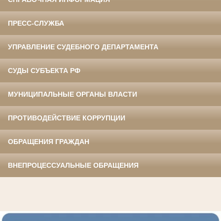
ПРЕСС-СЛУЖБА
УПРАВЛЕНИЕ СУДЕБНОГО ДЕПАРТАМЕНТА
СУДЫ СУБЪЕКТА РФ
МУНИЦИПАЛЬНЫЕ ОРГАНЫ ВЛАСТИ
ПРОТИВОДЕЙСТВИЕ КОРРУПЦИИ
ОБРАЩЕНИЯ ГРАЖДАН
ВНЕПРОЦЕССУАЛЬНЫЕ ОБРАЩЕНИЯ