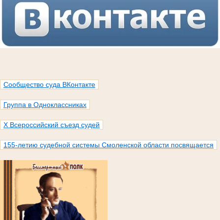
Сообщество суда ВКонтакте
Группа в Одноклассниках
X Всероссийский съезд судей
155-летию судебной системы Смоленской области посвящается