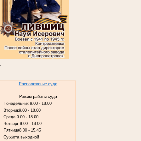
.
Расположение суда
Режим работы суда
Понедельник
9.00 - 18.00
Вторник
9.00 - 18.00
Среда
9.00 - 18.00
Четверг
9.00 - 18.00
Пятница
8.00 - 15.45
Суббота
выходной