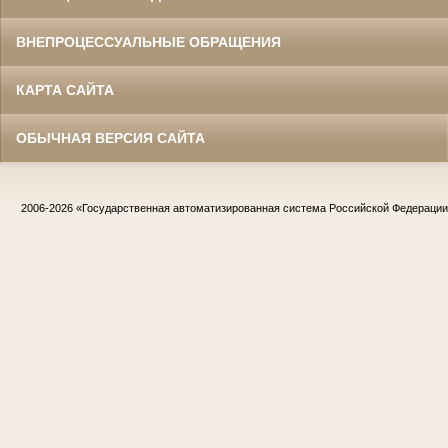
ВНЕПРОЦЕССУАЛЬНЫЕ ОБРАЩЕНИЯ
КАРТА САЙТА
ОБЫЧНАЯ ВЕРСИЯ САЙТА
2006-2026
«Государственная автоматизированная система Российской Федераци