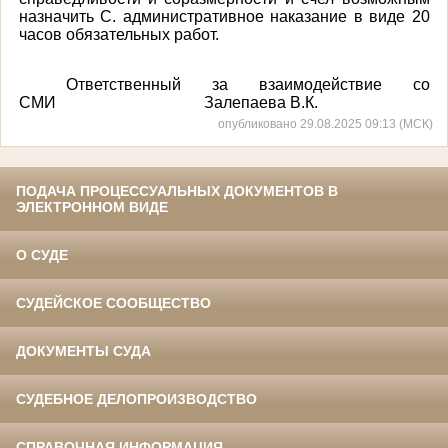
назначить С. административное наказание в виде 20
часов обязательных работ.
Ответственный за взаимодействие со
СМИ Залепаева В.К.
опубликовано 29.08.2025 09:13 (МСК)
ПОДАЧА ПРОЦЕССУАЛЬНЫХ ДОКУМЕНТОВ В
ЭЛЕКТРОННОМ ВИДЕ
О СУДЕ
СУДЕЙСКОЕ СООБЩЕСТВО
ДОКУМЕНТЫ СУДА
СУДЕБНОЕ ДЕЛОПРОИЗВОДСТВО
СПРАВОЧНАЯ ИНФОРМАЦИЯ