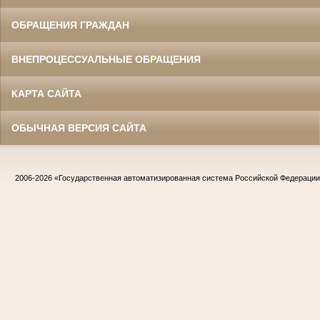
ОБРАЩЕНИЯ ГРАЖДАН
ВНЕПРОЦЕССУАЛЬНЫЕ ОБРАЩЕНИЯ
КАРТА САЙТА
ОБЫЧНАЯ ВЕРСИЯ САЙТА
2006-2026
«Государственная автоматизированная система Российской Федераци