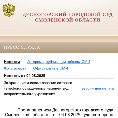
ДЕСНОГОРСКИЙ ГОРОДСКОЙ СУД
СМОЛЕНСКОЙ ОБЛАСТИ
ПРЕСС-СЛУЖБА
Новости
Интервью, публикации, обзоры СМИ
Фотогалерея
Официальные СМИ
Новость от 04.08.2025
За хранение и использование сотового
телефона осуждённому изменён вид
версия для печати
исправительного учреждения.
Постановлением Десногорского городского суда
Смоленской области от 04.08.2025 удовлетворено