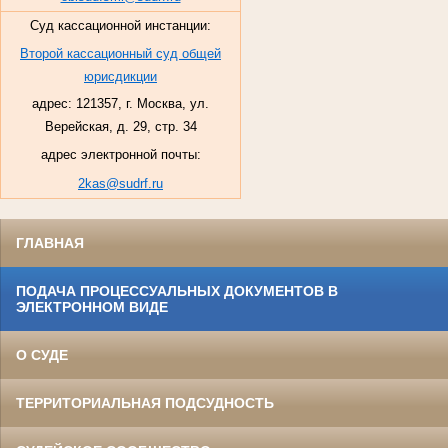
Суд кассационной инстанции:
Второй кассационный суд общей
юрисдикции
адрес: 121357, г. Москва, ул.
Верейская, д. 29, стр. 34
адрес электронной почты:
2kas@sudrf.ru
ГЛАВНАЯ
ПОДАЧА ПРОЦЕССУАЛЬНЫХ ДОКУМЕНТОВ В
ЭЛЕКТРОННОМ ВИДЕ
О СУДЕ
ТЕРРИТОРИАЛЬНАЯ ПОДСУДНОСТЬ