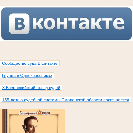
Сообщество суда ВКонтакте
Группа в Одноклассниках
X Всероссийский съезд судей
155-летию судебной системы Смоленской области посвящается