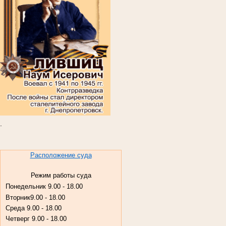
.
Расположение суда
Режим работы суда
Понедельник
9.00 - 18.00
Вторник
9.00 - 18.00
Среда
9.00 - 18.00
Четверг
9.00 - 18.00