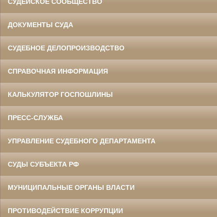
СУДЕЙСКОЕ СООБЩЕСТВО
ДОКУМЕНТЫ СУДА
СУДЕБНОЕ ДЕЛОПРОИЗВОДСТВО
СПРАВОЧНАЯ ИНФОРМАЦИЯ
КАЛЬКУЛЯТОР ГОСПОШЛИНЫ
ПРЕСС-СЛУЖБА
УПРАВЛЕНИЕ СУДЕБНОГО ДЕПАРТАМЕНТА
СУДЫ СУБЪЕКТА РФ
МУНИЦИПАЛЬНЫЕ ОРГАНЫ ВЛАСТИ
ПРОТИВОДЕЙСТВИЕ КОРРУПЦИИ