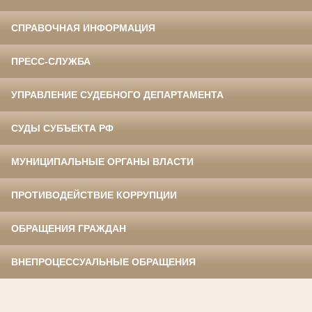
СПРАВОЧНАЯ ИНФОРМАЦИЯ
ПРЕСС-СЛУЖБА
УПРАВЛЕНИЕ СУДЕБНОГО ДЕПАРТАМЕНТА
СУДЫ СУБЪЕКТА РФ
МУНИЦИПАЛЬНЫЕ ОРГАНЫ ВЛАСТИ
ПРОТИВОДЕЙСТВИЕ КОРРУПЦИИ
ОБРАЩЕНИЯ ГРАЖДАН
ВНЕПРОЦЕССУАЛЬНЫЕ ОБРАЩЕНИЯ