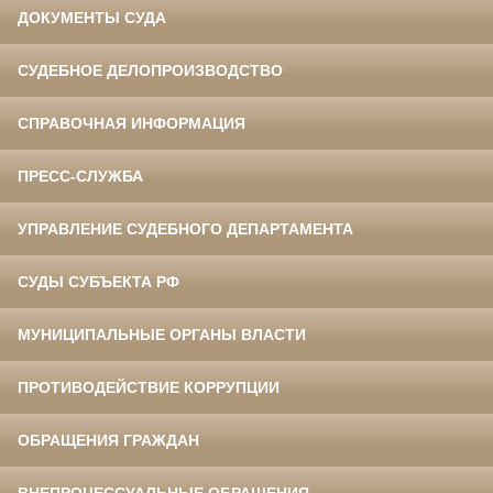
ДОКУМЕНТЫ СУДА
СУДЕБНОЕ ДЕЛОПРОИЗВОДСТВО
СПРАВОЧНАЯ ИНФОРМАЦИЯ
ПРЕСС-СЛУЖБА
УПРАВЛЕНИЕ СУДЕБНОГО ДЕПАРТАМЕНТА
СУДЫ СУБЪЕКТА РФ
МУНИЦИПАЛЬНЫЕ ОРГАНЫ ВЛАСТИ
ПРОТИВОДЕЙСТВИЕ КОРРУПЦИИ
ОБРАЩЕНИЯ ГРАЖДАН