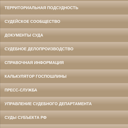
ТЕРРИТОРИАЛЬНАЯ ПОДСУДНОСТЬ
СУДЕЙСКОЕ СООБЩЕСТВО
ДОКУМЕНТЫ СУДА
СУДЕБНОЕ ДЕЛОПРОИЗВОДСТВО
СПРАВОЧНАЯ ИНФОРМАЦИЯ
КАЛЬКУЛЯТОР ГОСПОШЛИНЫ
ПРЕСС-СЛУЖБА
УПРАВЛЕНИЕ СУДЕБНОГО ДЕПАРТАМЕНТА
СУДЫ СУБЪЕКТА РФ