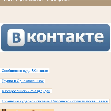
ВНЕПРОЦЕССУАЛЬНЫЕ ОБРАЩЕНИЯ
Сообщество суда ВКонтакте
Группа в Одноклассниках
X Всероссийский съезд судей
155-летию судебной системы Смоленской области посвящается