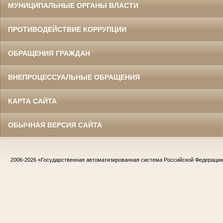
МУНИЦИПАЛЬНЫЕ ОРГАНЫ ВЛАСТИ
ПРОТИВОДЕЙСТВИЕ КОРРУПЦИИ
ОБРАЩЕНИЯ ГРАЖДАН
ВНЕПРОЦЕССУАЛЬНЫЕ ОБРАЩЕНИЯ
КАРТА САЙТА
ОБЫЧНАЯ ВЕРСИЯ САЙТА
2006-2026
«Государственная автоматизированная система Российской Федераци