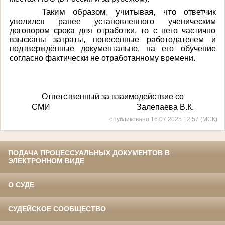
Таким образом, учитывая, что
ответчик
уволился ранее установленного ученическим
договором срока для отработки, то с него частично
взысканы затраты, понесенные работодателем и
подтверждённые документально, на его обучение
согласно фактически не отработанному времени.
Ответственный за взаимодействие со
СМИ Залепаева В.К.
опубликовано 16.07.2025 12:57 (МСК)
ПОДАЧА ПРОЦЕССУАЛЬНЫХ ДОКУМЕНТОВ В
ЭЛЕКТРОННОМ ВИДЕ
О СУДЕ
СУДЕЙСКОЕ СООБЩЕСТВО