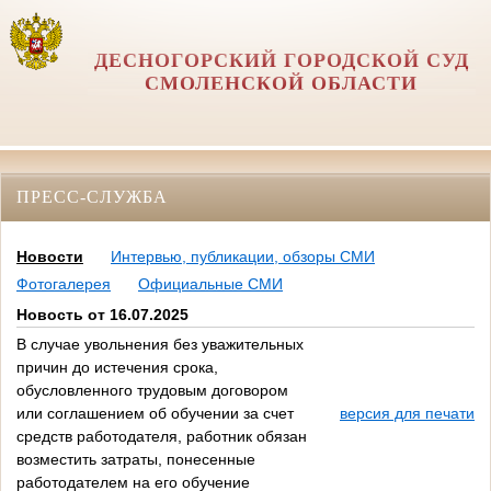
ДЕСНОГОРСКИЙ ГОРОДСКОЙ СУД
СМОЛЕНСКОЙ ОБЛАСТИ
ПРЕСС-СЛУЖБА
Новости
Интервью, публикации, обзоры СМИ
Фотогалерея
Официальные СМИ
Новость от 16.07.2025
В случае увольнения без уважительных
причин до истечения срока,
обусловленного трудовым договором
или соглашением об обучении за счет
версия для печати
средств работодателя, работник обязан
возместить затраты, понесенные
работодателем на его обучение