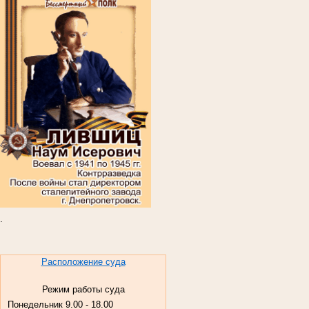
.
Расположение суда
Режим работы суда
Понедельник
9.00 - 18.00