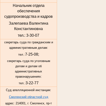
Начальник отдела
обеспечения
судопроизводства и кадров
Залепаева Валентина
Константиновна
тел.: 3-30-07
секретарь суда по гражданским и
административным делам:
7-25-08;
тел.:
секретарь суда по уголовным
делам и делам об
административных
правонарушениях:
3-22-77
тел.:
Суд апелляционной инстанции:
Смоленский областной суд
адрес: 214001, г. Смоленск, пр-т