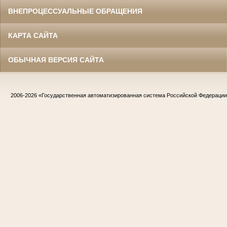
ВНЕПРОЦЕССУАЛЬНЫЕ ОБРАЩЕНИЯ
КАРТА САЙТА
ОБЫЧНАЯ ВЕРСИЯ САЙТА
2006-2026
«Государственная автоматизированная система Российской Федераци