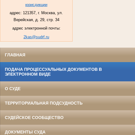
юрисдикции
адрес: 121357, г. Москва, ул.
Верейская, д. 29, стр. 34
адрес электронной почты:
2kas@sudrf.ru
ГЛАВНАЯ
ПОДАЧА ПРОЦЕССУАЛЬНЫХ ДОКУМЕНТОВ В
ЭЛЕКТРОННОМ ВИДЕ
О СУДЕ
ТЕРРИТОРИАЛЬНАЯ ПОДСУДНОСТЬ
СУДЕЙСКОЕ СООБЩЕСТВО
ДОКУМЕНТЫ СУДА