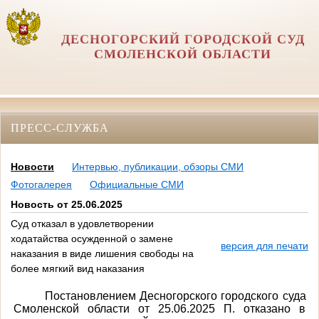
ДЕСНОГОРСКИЙ ГОРОДСКОЙ СУД
СМОЛЕНСКОЙ ОБЛАСТИ
ПРЕСС-СЛУЖБА
Новости
Интервью, публикации, обзоры СМИ
Фотогалерея
Официальные СМИ
Новость от 25.06.2025
Суд отказал в удовлетворении
ходатайства осужденной о замене
версия для печати
наказания в виде лишения свободы на
более мягкий вид наказания
Постановлением Десногорского городского суда
Смоленской области от 25.06.2025 П. отказано в