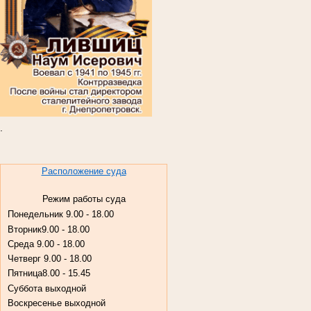
.
Расположение суда
Режим работы суда
Понедельник
9.00 - 18.00
Вторник
9.00 - 18.00
Среда
9.00 - 18.00
Четверг
9.00 - 18.00
Пятница
8.00 - 15.45
Суббота
выходной
Воскресенье
выходной