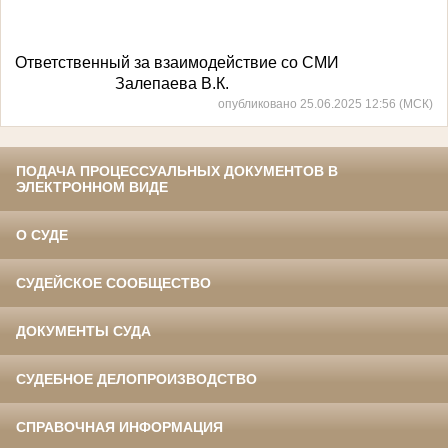
Ответственный за взаимодействие со СМИ
Залепаева В.К.
опубликовано 25.06.2025 12:56 (МСК)
ПОДАЧА ПРОЦЕССУАЛЬНЫХ ДОКУМЕНТОВ В
ЭЛЕКТРОННОМ ВИДЕ
О СУДЕ
СУДЕЙСКОЕ СООБЩЕСТВО
ДОКУМЕНТЫ СУДА
СУДЕБНОЕ ДЕЛОПРОИЗВОДСТВО
СПРАВОЧНАЯ ИНФОРМАЦИЯ