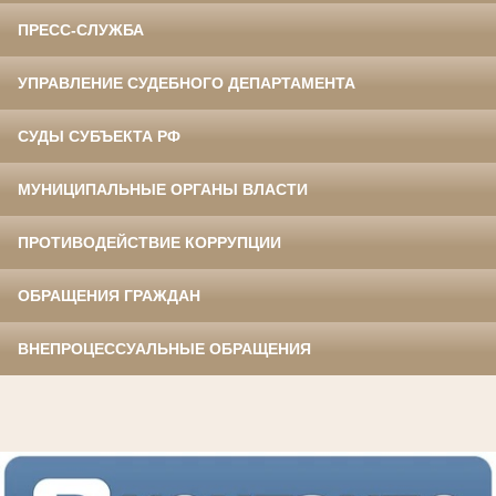
ПРЕСС-СЛУЖБА
УПРАВЛЕНИЕ СУДЕБНОГО ДЕПАРТАМЕНТА
СУДЫ СУБЪЕКТА РФ
МУНИЦИПАЛЬНЫЕ ОРГАНЫ ВЛАСТИ
ПРОТИВОДЕЙСТВИЕ КОРРУПЦИИ
ОБРАЩЕНИЯ ГРАЖДАН
ВНЕПРОЦЕССУАЛЬНЫЕ ОБРАЩЕНИЯ