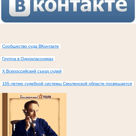
Сообщество суда ВКонтакте
Группа в Одноклассниках
X Всероссийский съезд судей
155-летию судебной системы Смоленской области посвящается