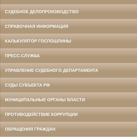
СУДЕБНОЕ ДЕЛОПРОИЗВОДСТВО
СПРАВОЧНАЯ ИНФОРМАЦИЯ
КАЛЬКУЛЯТОР ГОСПОШЛИНЫ
ПРЕСС-СЛУЖБА
УПРАВЛЕНИЕ СУДЕБНОГО ДЕПАРТАМЕНТА
СУДЫ СУБЪЕКТА РФ
МУНИЦИПАЛЬНЫЕ ОРГАНЫ ВЛАСТИ
ПРОТИВОДЕЙСТВИЕ КОРРУПЦИИ
ОБРАЩЕНИЯ ГРАЖДАН