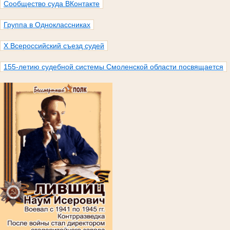
Сообщество суда ВКонтакте
Группа в Одноклассниках
X Всероссийский съезд судей
155-летию судебной системы Смоленской области посвящается