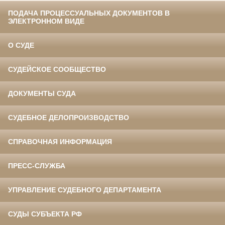
ПОДАЧА ПРОЦЕССУАЛЬНЫХ ДОКУМЕНТОВ В
ЭЛЕКТРОННОМ ВИДЕ
О СУДЕ
СУДЕЙСКОЕ СООБЩЕСТВО
ДОКУМЕНТЫ СУДА
СУДЕБНОЕ ДЕЛОПРОИЗВОДСТВО
СПРАВОЧНАЯ ИНФОРМАЦИЯ
ПРЕСС-СЛУЖБА
УПРАВЛЕНИЕ СУДЕБНОГО ДЕПАРТАМЕНТА
СУДЫ СУБЪЕКТА РФ