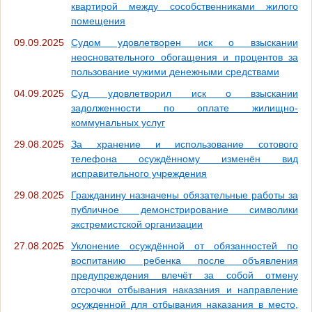
квартирой между сособственниками жилого
помещения
09.09.2025
Судом удовлетворен иск о взыскании
неосновательного обогащения и процентов за
пользование чужими денежными средствами
04.09.2025
Суд удовлетворил иск о взыскании
задолженности по оплате жилищно-
коммунальных услуг
29.08.2025
За хранение и использование сотового
телефона осуждённому изменён вид
исправительного учреждения
29.08.2025
Гражданину назначены обязательные работы за
публичное демонстрирование символики
экстремистской организации
27.08.2025
Уклонение осуждённой от обязанностей по
воспитанию ребенка после объявления
предупреждения влечёт за собой отмену
отсрочки отбывания наказания и направление
осужденной для отбывания наказания в место,