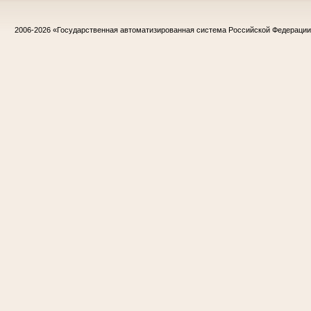
2006-2026
«Государственная автоматизированная система Российской Федераци