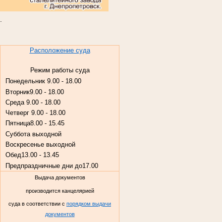
.
Расположение суда
Режим работы суда
Понедельник
9.00 - 18.00
Вторник
9.00 - 18.00
Среда
9.00 - 18.00
Четверг
9.00 - 18.00
Пятница
8.00 - 15.45
Суббота
выходной
Воскресенье
выходной
Обед
13.00 - 13.45
Предпраздничные дни до
17.00
Выдача документов
производится канцелярией
суда в соответствии с
порядком выдачи
документов