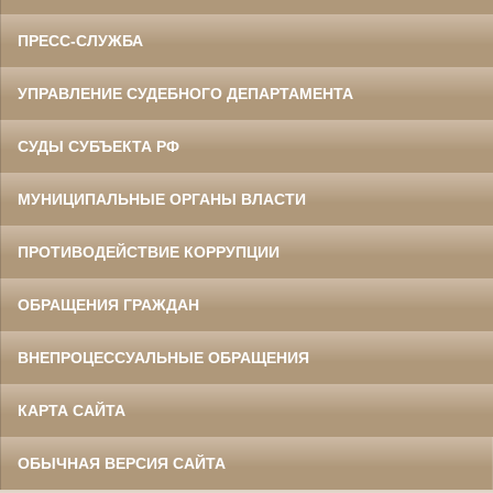
ПРЕСС-СЛУЖБА
УПРАВЛЕНИЕ СУДЕБНОГО ДЕПАРТАМЕНТА
СУДЫ СУБЪЕКТА РФ
МУНИЦИПАЛЬНЫЕ ОРГАНЫ ВЛАСТИ
ПРОТИВОДЕЙСТВИЕ КОРРУПЦИИ
ОБРАЩЕНИЯ ГРАЖДАН
ВНЕПРОЦЕССУАЛЬНЫЕ ОБРАЩЕНИЯ
КАРТА САЙТА
ОБЫЧНАЯ ВЕРСИЯ САЙТА