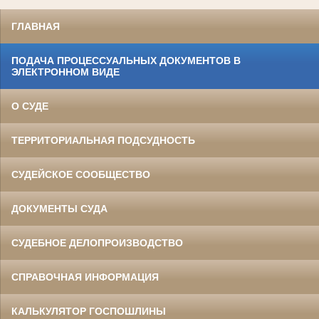
ГЛАВНАЯ
ПОДАЧА ПРОЦЕССУАЛЬНЫХ ДОКУМЕНТОВ В
ЭЛЕКТРОННОМ ВИДЕ
О СУДЕ
ТЕРРИТОРИАЛЬНАЯ ПОДСУДНОСТЬ
СУДЕЙСКОЕ СООБЩЕСТВО
ДОКУМЕНТЫ СУДА
СУДЕБНОЕ ДЕЛОПРОИЗВОДСТВО
СПРАВОЧНАЯ ИНФОРМАЦИЯ
КАЛЬКУЛЯТОР ГОСПОШЛИНЫ