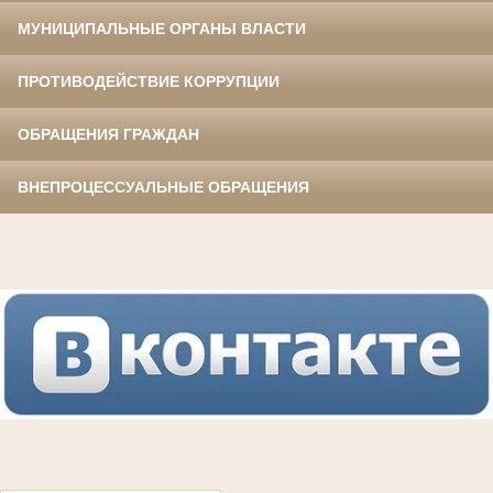
МУНИЦИПАЛЬНЫЕ ОРГАНЫ ВЛАСТИ
ПРОТИВОДЕЙСТВИЕ КОРРУПЦИИ
ОБРАЩЕНИЯ ГРАЖДАН
ВНЕПРОЦЕССУАЛЬНЫЕ ОБРАЩЕНИЯ